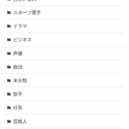
スポーツ選手
ドラマ
ビジネス
声優
政治
未分類
歌手
社長
芸能人