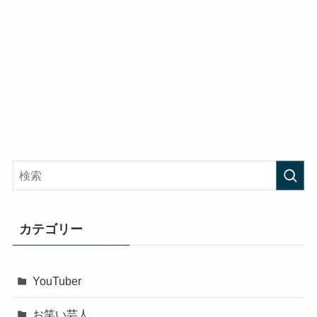
カテゴリー
YouTuber
お笑い芸人