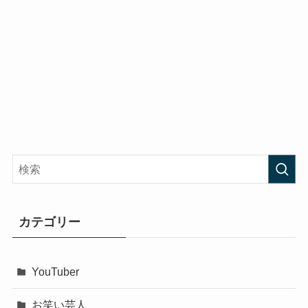
カテゴリー
YouTuber
お笑い芸人