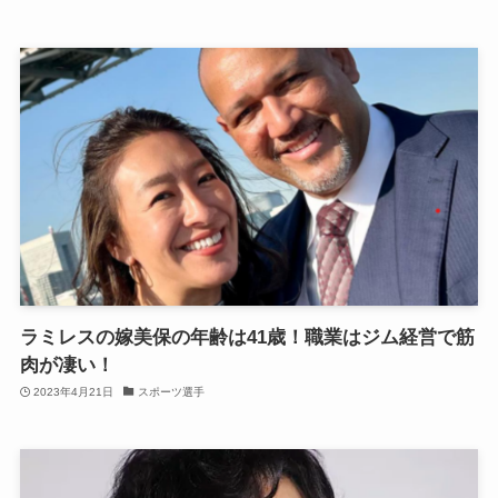
ラミレスの嫁美保の年齢は41歳！職業はジム経営で筋
肉が凄い！
2023年4月21日
スポーツ選手