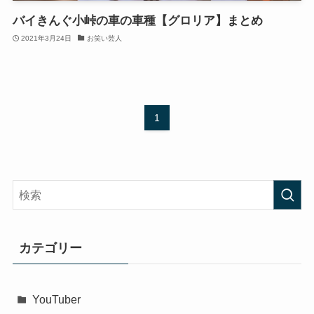
バイきんぐ小峠の車の車種【グロリア】まとめ
2021年3月24日
お笑い芸人
1
カテゴリー
YouTuber