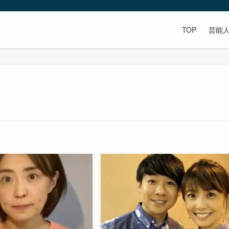
TOP
芸能