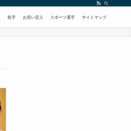
人
歌手
お笑い芸人
スポーツ選手
サイトマップ