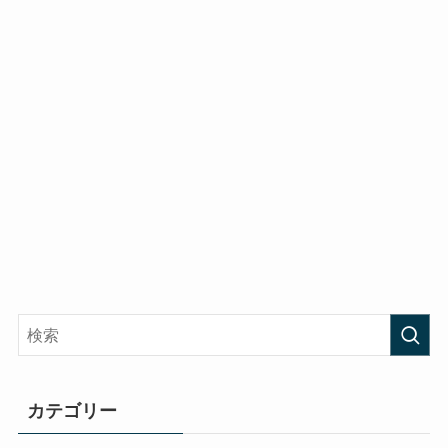
カテゴリー