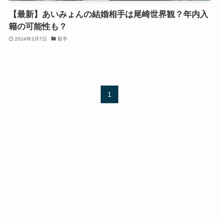
【最新】あいみょんの結婚相手は尾崎世界観？年内入
籍の可能性も？
2024年3月7日
歌手
1