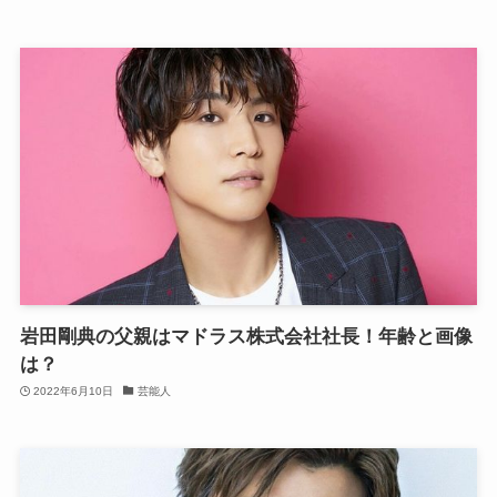
岩田剛典の父親はマドラス株式会社社長！年齢と画像
は？
2022年6月10日
芸能人