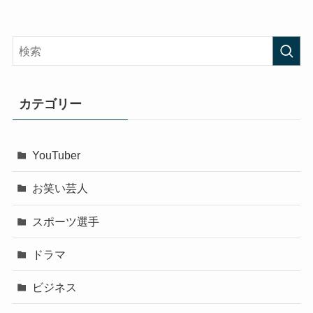
カテゴリー
YouTuber
お笑い芸人
スポーツ選手
ドラマ
ビジネス