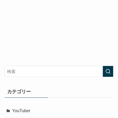
カテゴリー
YouTuber