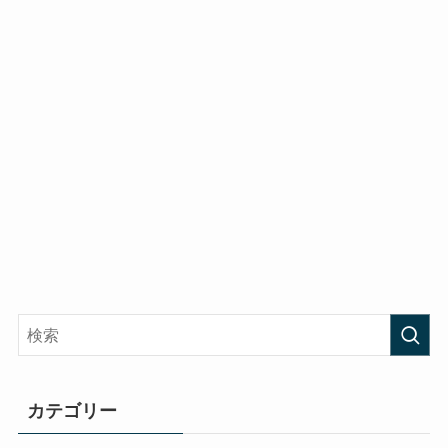
カテゴリー