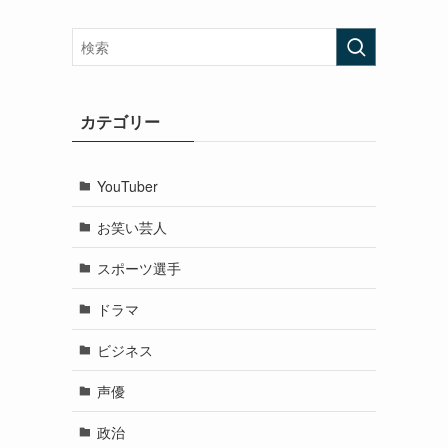
カテゴリー
YouTuber
お笑い芸人
スポーツ選手
ドラマ
ビジネス
声優
政治