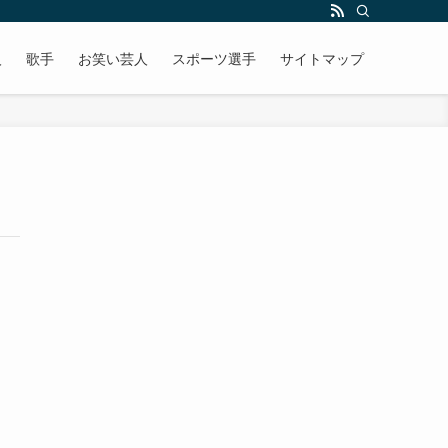
人
歌手
お笑い芸人
スポーツ選手
サイトマップ