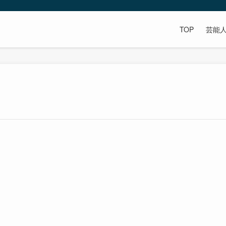
TOP
芸能