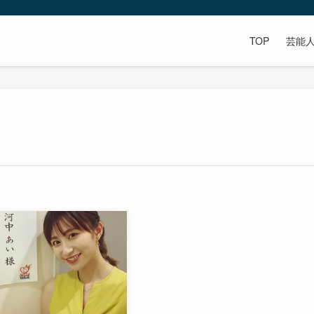
TOP
芸能