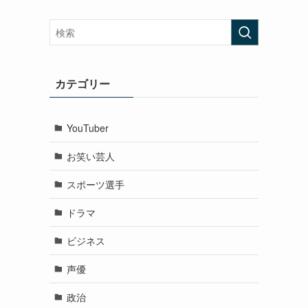
カテゴリー
YouTuber
お笑い芸人
スポーツ選手
ドラマ
ビジネス
声優
政治