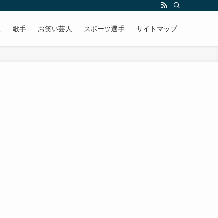
人
歌手
お笑い芸人
スポーツ選手
サイトマップ