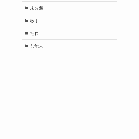
未分類
歌手
社長
芸能人