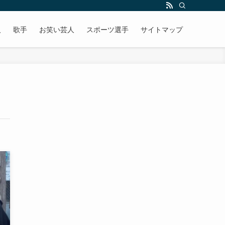
人
歌手
お笑い芸人
スポーツ選手
サイトマップ