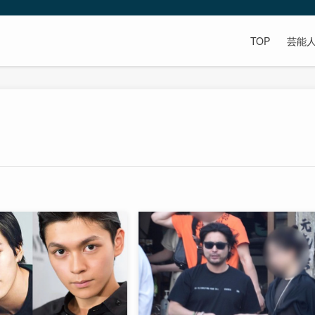
TOP
芸能