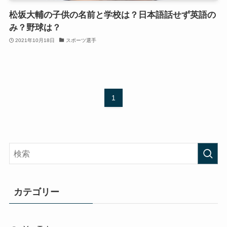
松坂大輔の子供の名前と学校は？日本語話せず英語の
み？野球は？
2021年10月18日
スポーツ選手
1
カテゴリー