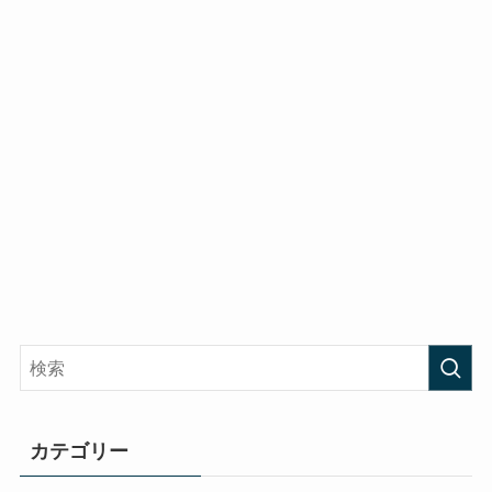
カテゴリー