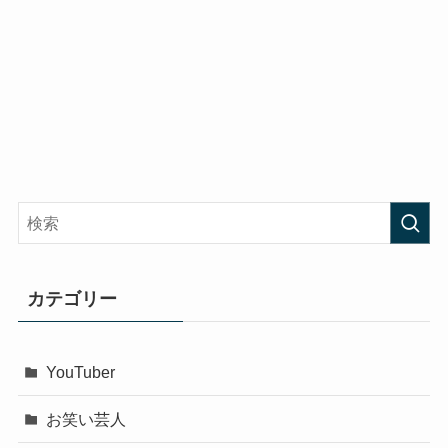
カテゴリー
YouTuber
お笑い芸人