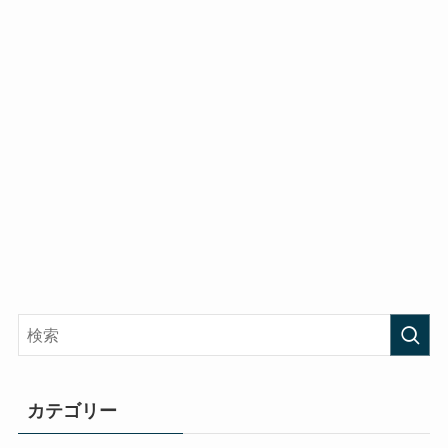
カテゴリー