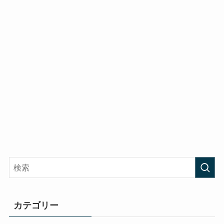
カテゴリー