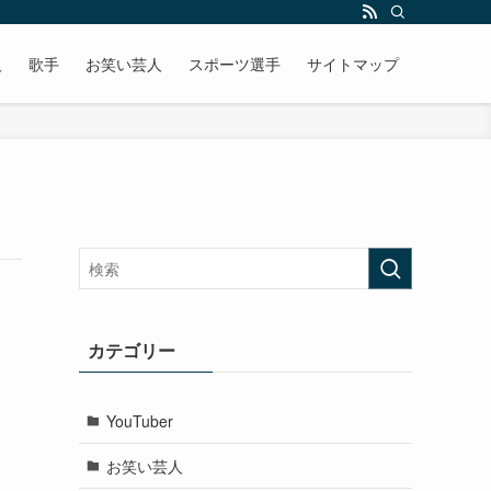
人
歌手
お笑い芸人
スポーツ選手
サイトマップ
カテゴリー
YouTuber
お笑い芸人