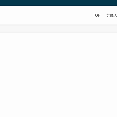
TOP
芸能