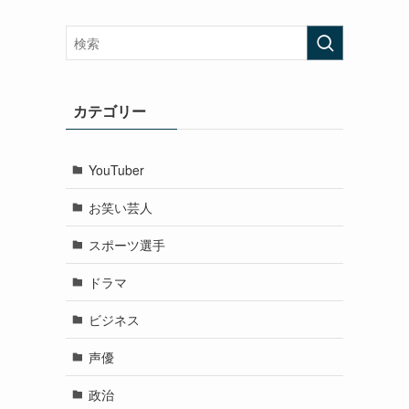
カテゴリー
YouTuber
お笑い芸人
スポーツ選手
ドラマ
ビジネス
声優
政治