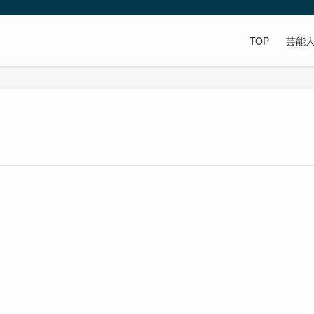
TOP
芸能