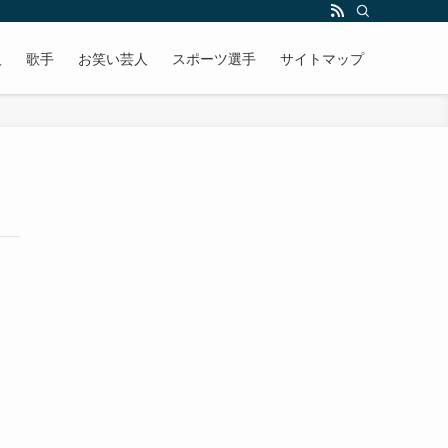
人
歌手
お笑い芸人
スポーツ選手
サイトマップ