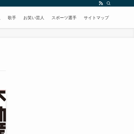
人
歌手
お笑い芸人
スポーツ選手
サイトマップ