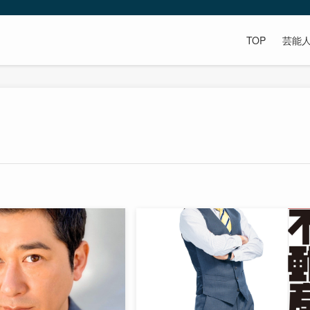
TOP
芸能