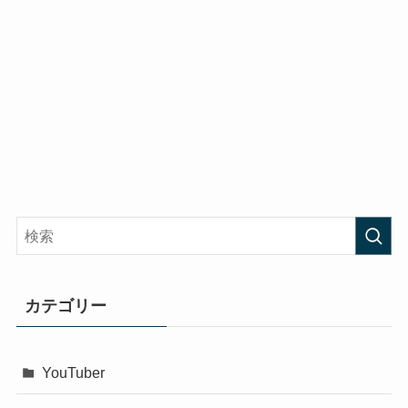
カテゴリー
YouTuber