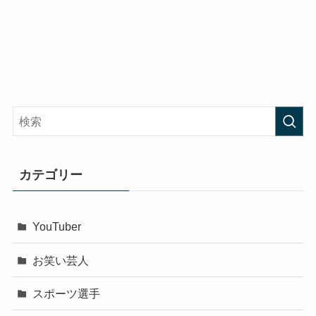
カテゴリー
YouTuber
お笑い芸人
スポーツ選手