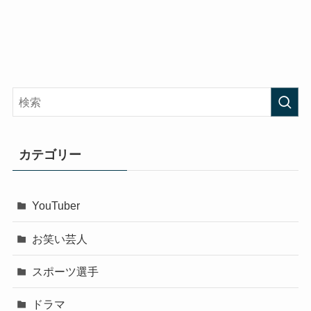
カテゴリー
YouTuber
お笑い芸人
スポーツ選手
ドラマ