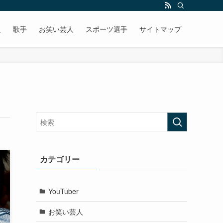
人
歌手
お笑い芸人
スポーツ選手
サイトマップ