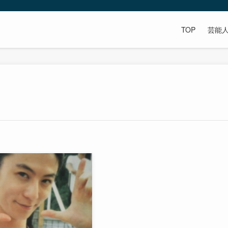
TOP
芸能