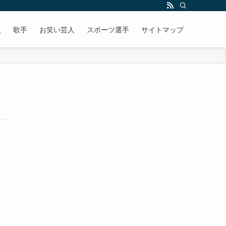
人
歌手
お笑い芸人
スポーツ選手
サイトマップ