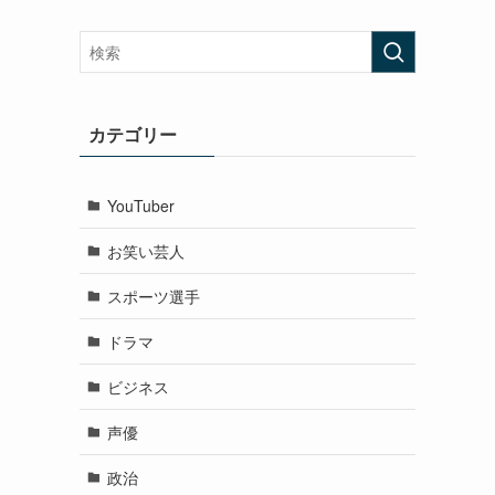
カテゴリー
YouTuber
お笑い芸人
スポーツ選手
ドラマ
ビジネス
声優
政治