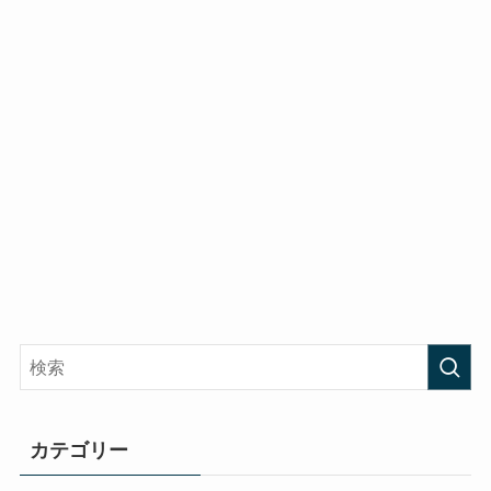
カテゴリー