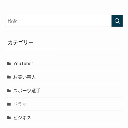
カテゴリー
YouTuber
お笑い芸人
スポーツ選手
ドラマ
ビジネス