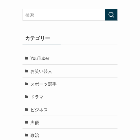
カテゴリー
YouTuber
お笑い芸人
スポーツ選手
ドラマ
ビジネス
声優
政治