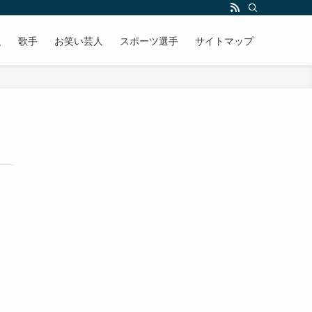
人
歌手
お笑い芸人
スポーツ選手
サイトマップ