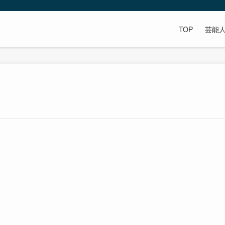
TOP
芸能