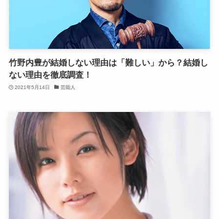
竹野内豊が結婚しない理由は「難しい」から？結婚し
ない理由を徹底調査！
2021年5月14日
芸能人