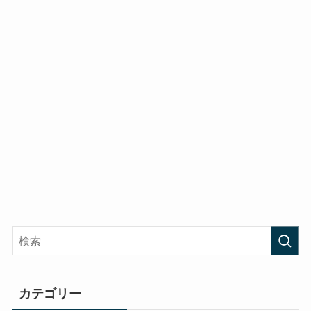
カテゴリー