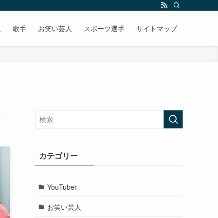
人
歌手
お笑い芸人
スポーツ選手
サイトマップ