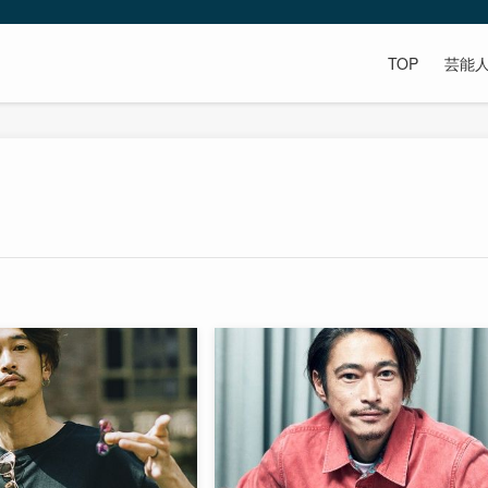
TOP
芸能