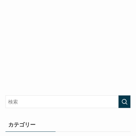
カテゴリー