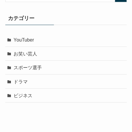
カテゴリー
YouTuber
お笑い芸人
スポーツ選手
ドラマ
ビジネス
声優
政治