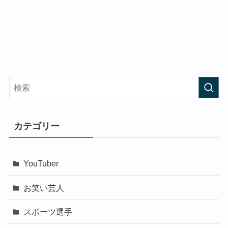
カテゴリー
YouTuber
お笑い芸人
スポーツ選手