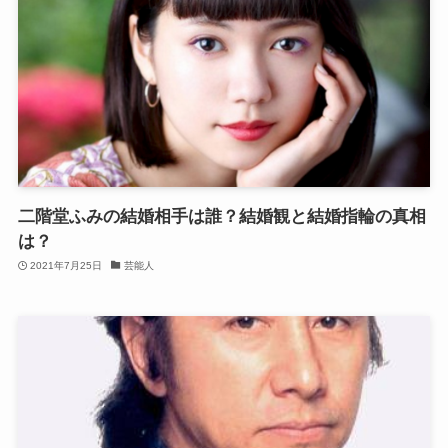
二階堂ふみの結婚相手は誰？結婚観と結婚指輪の真相
は？
2021年7月25日
芸能人