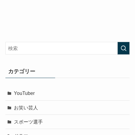
カテゴリー
YouTuber
お笑い芸人
スポーツ選手