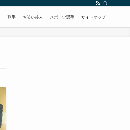
人
歌手
お笑い芸人
スポーツ選手
サイトマップ