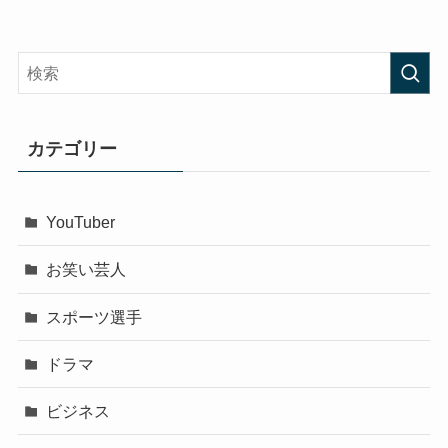
カテゴリー
YouTuber
お笑い芸人
スポーツ選手
ドラマ
ビジネス