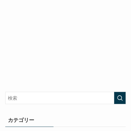
カテゴリー