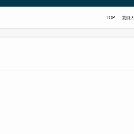
TOP
芸能