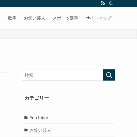
人
歌手
お笑い芸人
スポーツ選手
サイトマップ