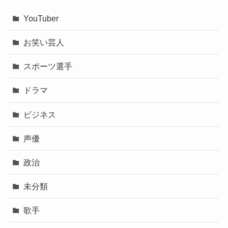
YouTuber
お笑い芸人
スポーツ選手
ドラマ
ビジネス
声優
政治
未分類
歌手