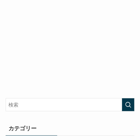
カテゴリー