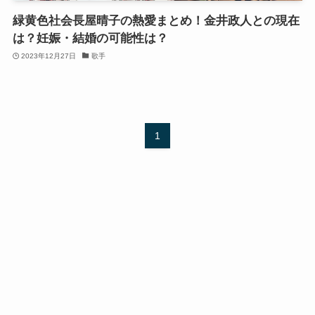
緑黄色社会長屋晴子の熱愛まとめ！金井政人との現在
は？妊娠・結婚の可能性は？
2023年12月27日
歌手
1