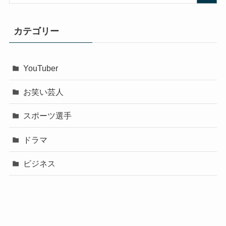
カテゴリー
YouTuber
お笑い芸人
スポーツ選手
ドラマ
ビジネス
声優
政治