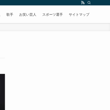
人
歌手
お笑い芸人
スポーツ選手
サイトマップ