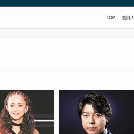
TOP
芸能