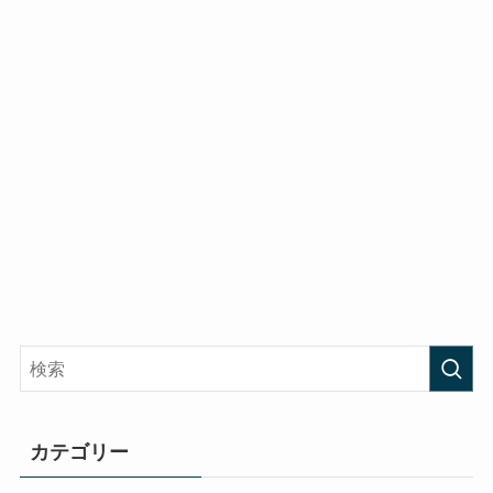
カテゴリー