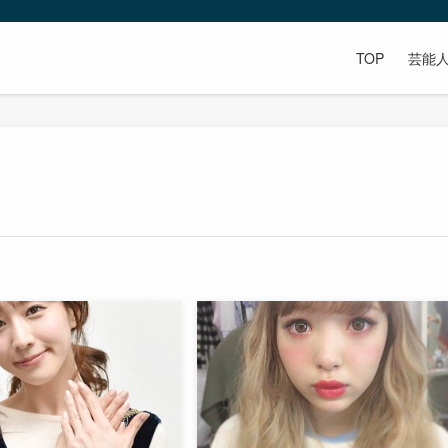
TOP
芸能