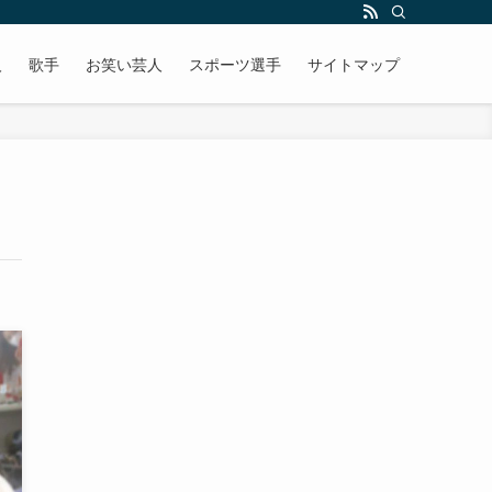
人
歌手
お笑い芸人
スポーツ選手
サイトマップ