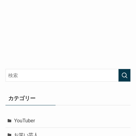
カテゴリー
YouTuber
お笑い芸人