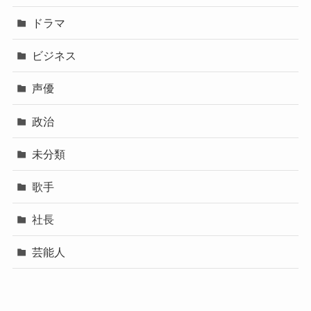
カテゴリー
YouTuber
お笑い芸人