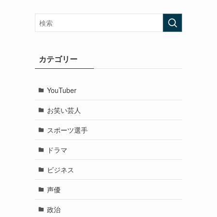
カテゴリー
YouTuber
お笑い芸人
スポーツ選手
ドラマ
ビジネス
声優
政治