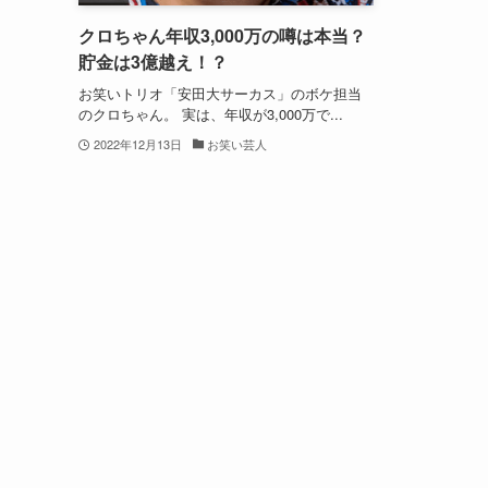
クロちゃん年収3,000万の噂は本当？
貯金は3億越え！？
お笑いトリオ「安田大サーカス」のボケ担当
のクロちゃん。 実は、年収が3,000万で...
2022年12月13日
お笑い芸人