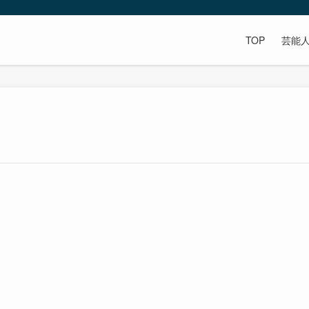
TOP
芸能