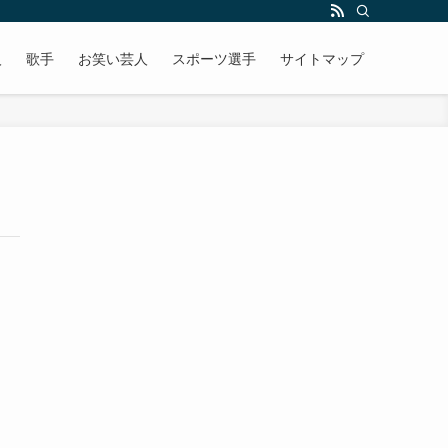
人
歌手
お笑い芸人
スポーツ選手
サイトマップ