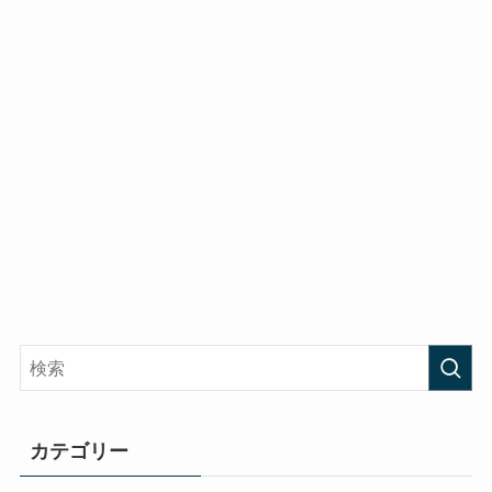
カテゴリー