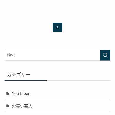
1
カテゴリー
YouTuber
お笑い芸人