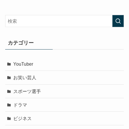
カテゴリー
YouTuber
お笑い芸人
スポーツ選手
ドラマ
ビジネス