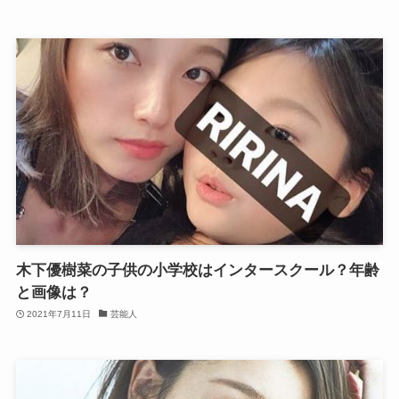
木下優樹菜の子供の小学校はインタースクール？年齢
と画像は？
2021年7月11日
芸能人