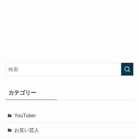
カテゴリー
YouTuber
お笑い芸人