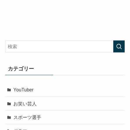
カテゴリー
YouTuber
お笑い芸人
スポーツ選手